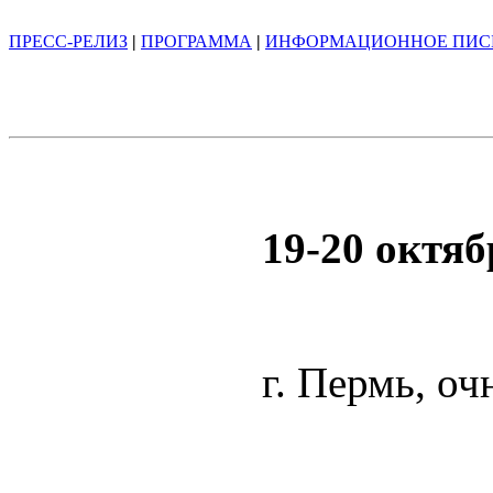
ПРЕСС-РЕЛИЗ
|
ПРОГРАММА
|
ИНФОРМАЦИОННОЕ ПИС
19-20 октяб
г. Пермь, оч