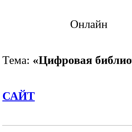
Онлайн
Тема:
«Цифровая библио
САЙТ