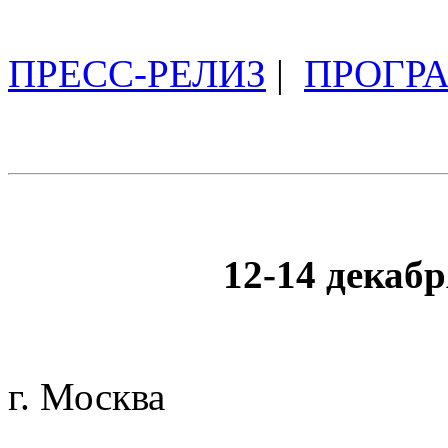
ПРЕСС-РЕЛИЗ
|
ПРОГР
12-14 декабр
г. Москва