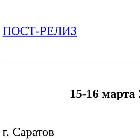
ПОСТ-РЕЛИЗ
15-16 марта 
г. Саратов