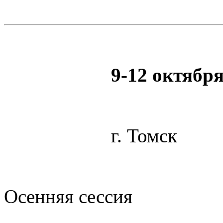
9-12 октября
г. Томск
Осенняя сессия