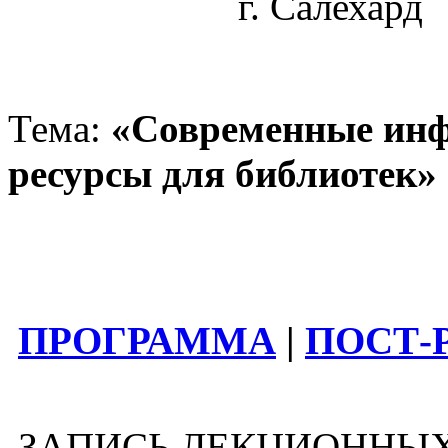
г. Салехард
Тема:
«Современные инф
ресурсы для библиотек»
ПРОГРАММА
|
ПОСТ-
ЗАПИСЬ ЛЕКЦИОННЫХ