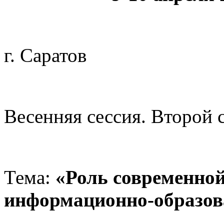
г. Саратов
Весенняя сессия. Второй 
Тема:
«Роль современной
информационно-образов