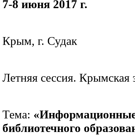
7-8 июня 2017 г.
Крым, г. Судак
Летняя сессия. Крымская 
Тема:
«Информационные 
библиотечного образова