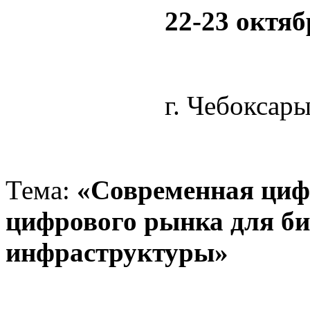
22-23 октяб
г. Чебоксары
Тема:
«Современная цифр
цифрового рынка для б
инфраструктуры»