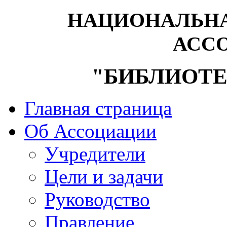
НАЦИОНАЛЬНА
АСС
"БИБЛИОТЕ
Главная страница
Об Ассоциации
Учредители
Цели и задачи
Руководство
Правление