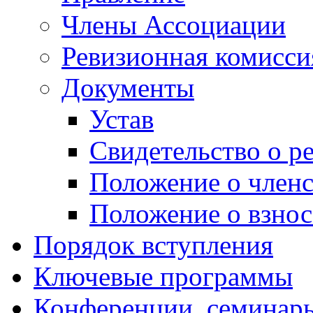
Члены Ассоциации
Ревизионная комисси
Документы
Устав
Свидетельство о р
Положение о членс
Положение о взнос
Порядок вступления
Ключевые программы
Конференции, семинары