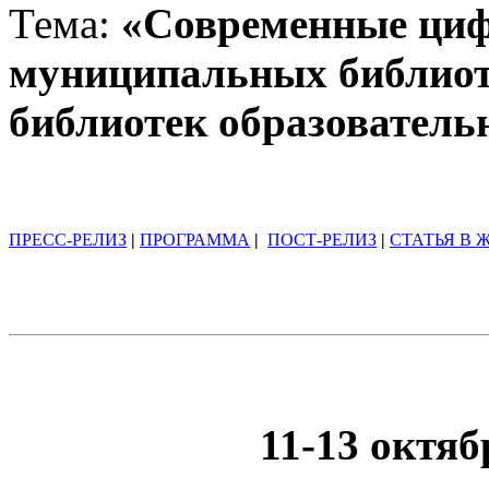
Тема:
«Современные циф
муниципальных библиот
библиотек образовател
ПРЕСС-РЕЛИЗ
|
ПРОГРАММА
|
ПОСТ-РЕЛИЗ
|
СТАТЬЯ В 
11-13 октяб