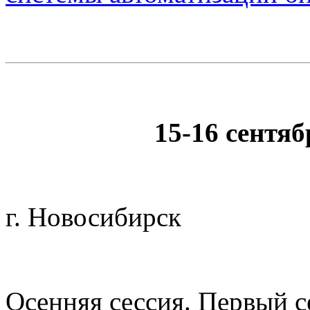
15-16 сентяб
г. Новосибирск
Осенняя сессия. Первый с