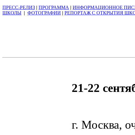
ПРЕСС-РЕЛИЗ
|
ПРОГРАММА
|
ИНФОРМАЦИОННОЕ ПИС
ШКОЛЫ
|
ФОТОГРАФИИ
|
РЕПОРТАЖ С ОТКРЫТИЯ ШК
21-22 сентяб
г. Москва, о