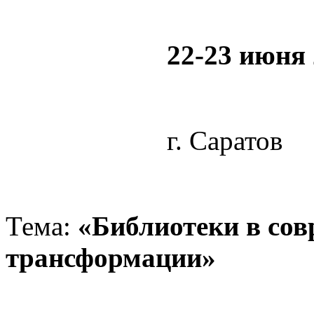
22-23 июня 
г. Саратов
Тема:
«Библиотеки в сов
трансформации»