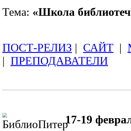
Тема:
«Школа библиотеч
ПОСТ-РЕЛИЗ
|
САЙТ
|
|
ПРЕПОДАВАТЕЛИ
17-19 феврал