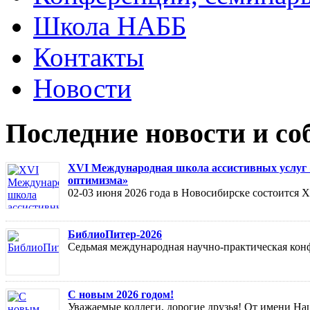
Школа НАББ
Контакты
Новости
Последние новости и с
XVI Международная школа ассистивных услуг «
оптимизма»
02-03 июня 2026 года в Новосибирске состоится
БиблиоПитер-2026
Седьмая международная научно-практическая кон
С новым 2026 годом!
Уважаемые коллеги, дорогие друзья! От имени На