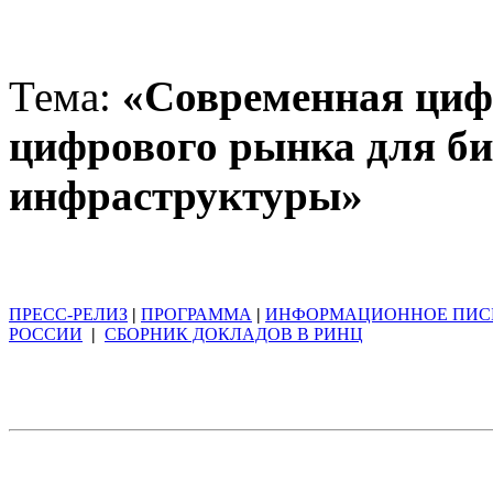
Тема:
«Современная цифр
цифрового рынка для б
инфраструктуры»
ПРЕСС-РЕЛИЗ
|
ПРОГРАММА
|
ИНФОРМАЦИОННОЕ ПИС
РОССИИ
|
СБОРНИК ДОКЛАДОВ В РИНЦ