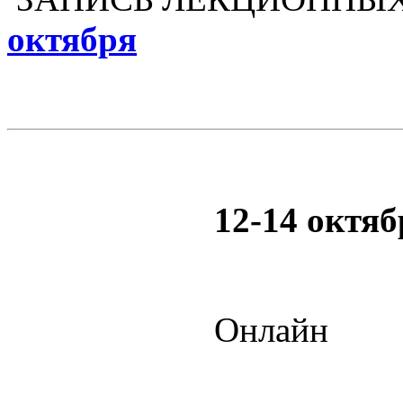
октября
12-14 октяб
Онлайн