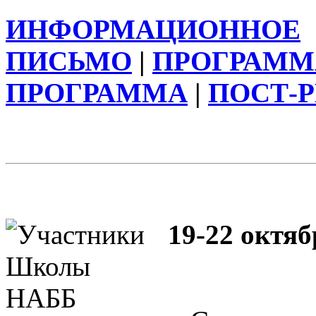
ИНФОРМАЦИОННОЕ
ПИСЬМО
|
ПРОГРАММ
ПРОГРАММА
|
ПОСТ-
19-22 октяб