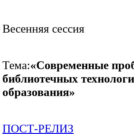
Весенняя сессия
Тема:
«Современные про
библиотечных технологи
образования»
ПОСТ-РЕЛИЗ