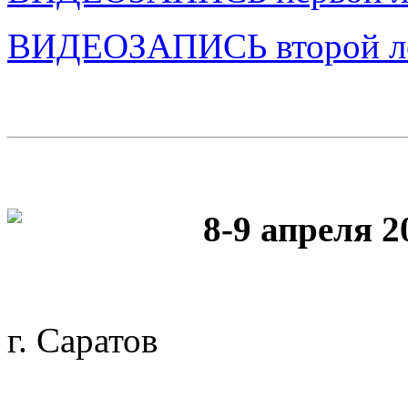
ВИДЕОЗАПИСЬ второй ле
8-9 апреля 20
г. Саратов