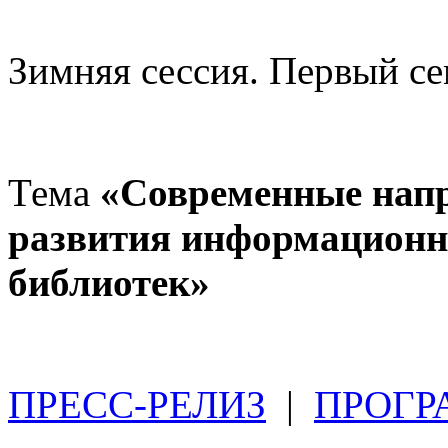
Зимняя сессия. Первый с
Тема
«Современные напр
развития информационны
библиотек»
ПРЕСС-РЕЛИЗ
|
ПРОГ