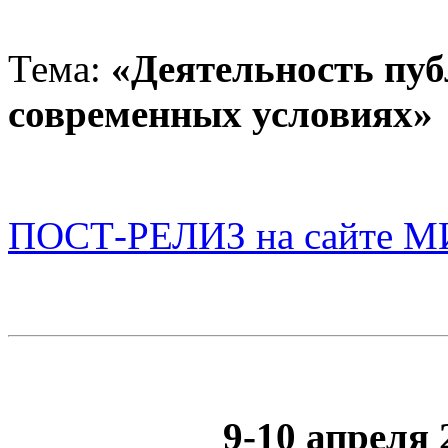
Тема:
«Деятельность пуб
современных условиях»
ПОСТ-РЕЛИЗ на сайте МИ
9-10 апреля 