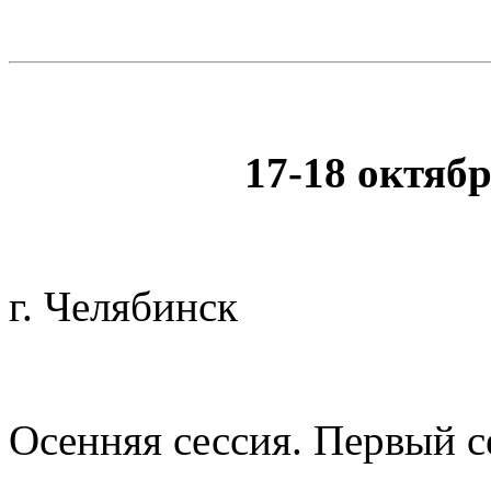
17-18 октябр
г. Челябинск
Осенняя сессия. Первый с