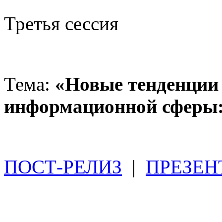
Третья сессия
Тема:
«Новые тенденции 
информационной сферы:
ПОСТ-РЕЛИЗ
|
ПРЕЗЕН