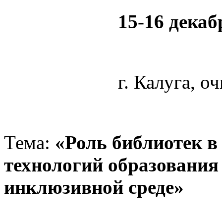
15-16 декаб
г. Калуга, о
Тема:
«Роль библиотек в
технологий образования
инклюзивной среде»