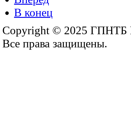
В конец
Copyright © 2025 ГПНТБ 
Все права защищены.