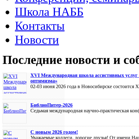
Школа НАББ
Контакты
Новости
Последние новости и с
XVI Международная школа ассистивных услуг «
оптимизма»
02-03 июня 2026 года в Новосибирске состоится
БиблиоПитер-2026
Седьмая международная научно-практическая кон
С новым 2026 годом!
Уважаемые коллеги, дорогие друзья! От имени На