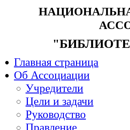
НАЦИОНАЛЬНА
АСС
"БИБЛИОТЕ
Главная страница
Об Ассоциации
Учредители
Цели и задачи
Руководство
Правление