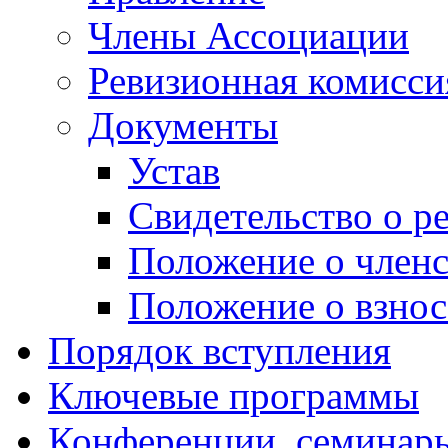
Члены Ассоциации
Ревизионная комисси
Документы
Устав
Свидетельство о р
Положение о членс
Положение о взнос
Порядок вступления
Ключевые программы
Конференции, семинары