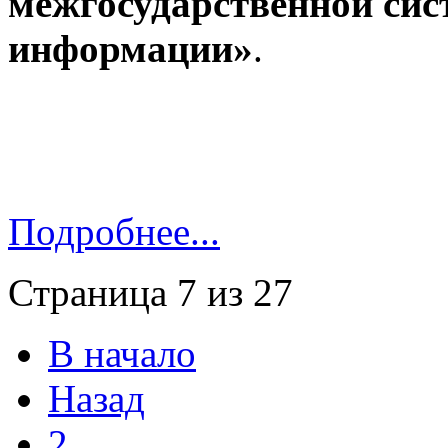
межгосударственной сис
информации»
.
Подробнее...
Страница 7 из 27
В начало
Назад
2