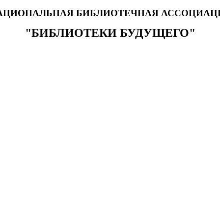
АЦИОНАЛЬНАЯ БИБЛИОТЕЧНАЯ АССОЦИАЦ
"БИБЛИОТЕКИ БУДУЩЕГО"