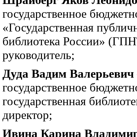
государственное бюджетн
«Государственная публич
библиотека России» (ГПН
руководитель;
Дуда Вадим Валерьевич
государственное бюджетн
государственная библиоте
директор;
Ивина Карина Владими