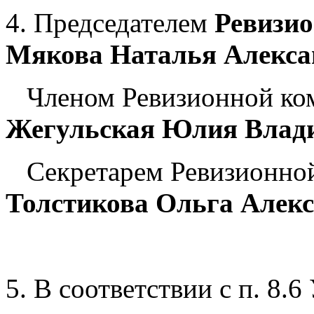
4. Председателем
Ревизио
Мякова Наталья Алекса
Членом Ревизионной ко
Жегульская Юлия Влад
Секретарем Ревизионной
Толстикова Ольга Алекс
5. В соответствии с п. 8.