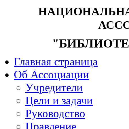
НАЦИОНАЛЬНА
АСС
"БИБЛИОТЕ
Главная страница
Об Ассоциации
Учредители
Цели и задачи
Руководство
Правление