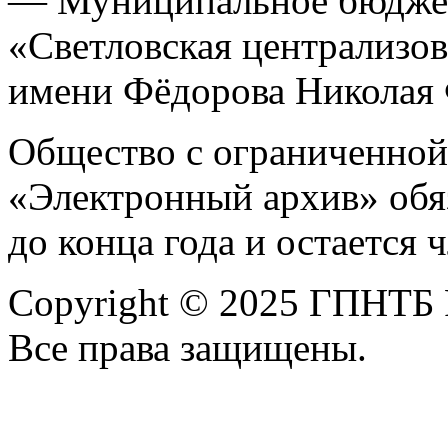
— Муниципальное бюджет
«Светловская централизов
имени Фёдорова Николая
Общество с ограниченной
«Электронный архив» обя
до конца года и остается
Copyright © 2025 ГПНТБ 
Все права защищены.