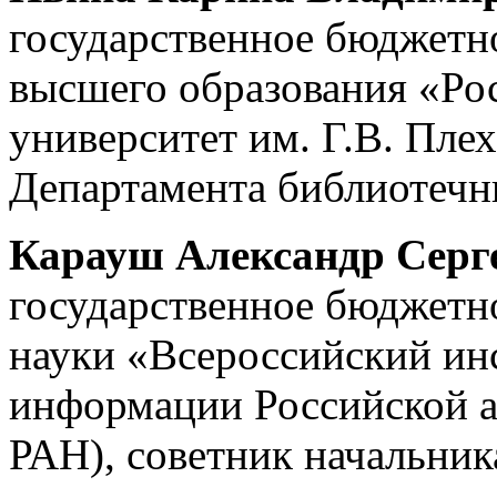
государственное бюджетн
высшего образования «Ро
университет им. Г.В. Пле
Департамента библиотечн
Карауш Александр Серг
государственное бюджетн
науки «Всероссийский ин
информации Российской 
РАН), советник начальник