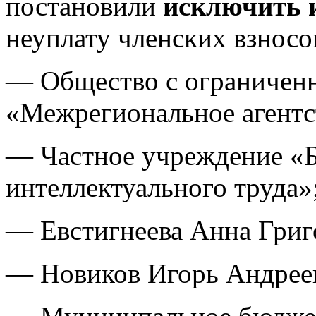
постановили
исключить 
неуплату членских взносо
— Общество с ограниченн
«Межрегиональное агентс
— Частное учреждение «Б
интеллектуального труда»
— Евстигнеева Анна Григ
— Новиков Игорь Андрее