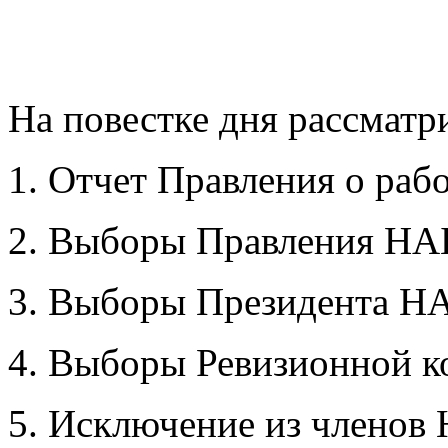
На повестке дня рассмат
1. Отчет Правления о рабо
2. Выборы Правления НА
3. Выборы Президента Н
4. Выборы Ревизионной 
5. Исключение из членов