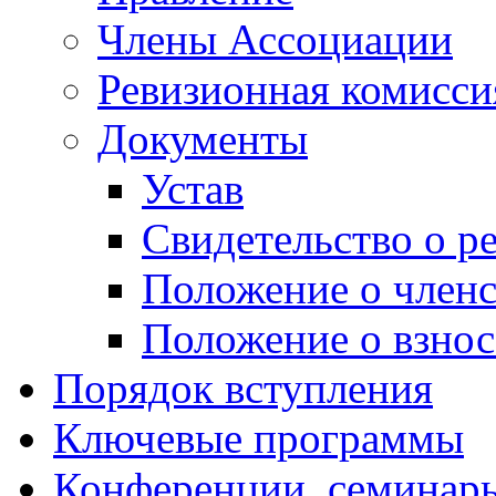
Члены Ассоциации
Ревизионная комисси
Документы
Устав
Свидетельство о р
Положение о членс
Положение о взнос
Порядок вступления
Ключевые программы
Конференции, семинары