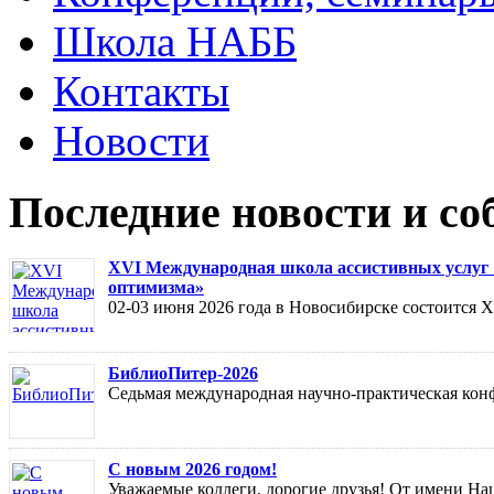
Школа НАББ
Контакты
Новости
Последние новости и с
XVI Международная школа ассистивных услуг «
оптимизма»
02-03 июня 2026 года в Новосибирске состоится
БиблиоПитер-2026
Седьмая международная научно-практическая кон
С новым 2026 годом!
Уважаемые коллеги, дорогие друзья! От имени На