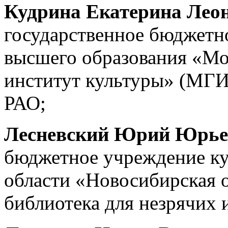
Кудрина Екатерина Лео
государственное бюджетн
высшего образования «Мо
институт культуры» (МГИ
РАО;
Лесневский Юрий Юрье
бюджетное учреждение к
области «Новосибирская 
библиотека для незрячих 